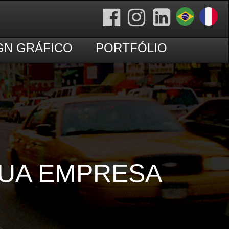
GN GRÁFICO
PORTFÓLIO
SUA EMPRESA