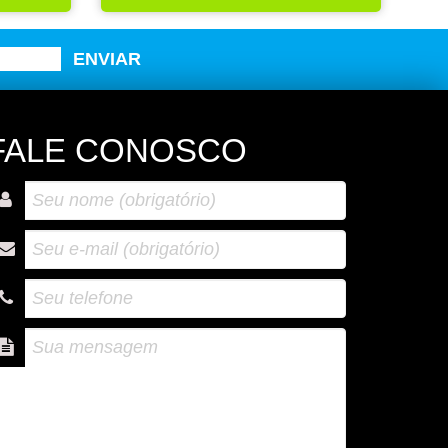
FALE CONOSCO