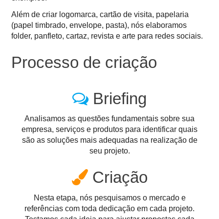
Além de criar logomarca, cartão de visita, papelaria
(papel timbrado, envelope, pasta), nós elaboramos
folder, panfleto, cartaz, revista e arte para redes sociais.
Processo de criação
Briefing
Analisamos as questões fundamentais sobre sua
empresa, serviços e produtos para identificar quais
são as soluções mais adequadas na realização de
seu projeto.
Criação
Nesta etapa, nós pesquisamos o mercado e
referências com toda dedicação em cada projeto.