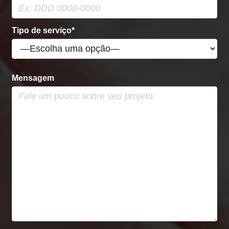
Tipo de serviço*
Mensagem