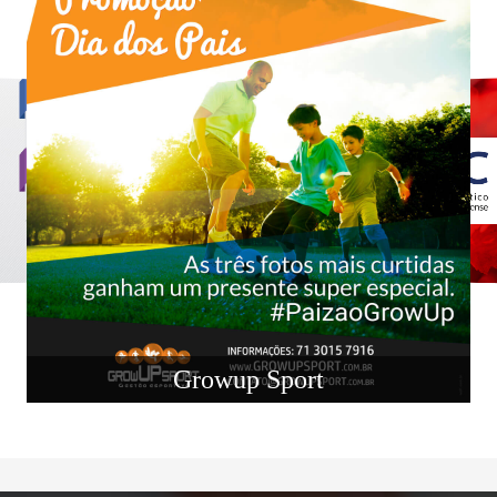
Growup Sport