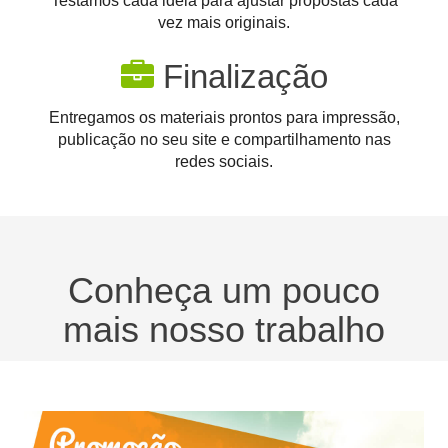
Testamos cada ideia para ajustar propostas cada
vez mais originais.
Finalização
Entregamos os materiais prontos para impressão,
publicação no seu site e compartilhamento nas
redes sociais.
Conheça um pouco
mais nosso trabalho