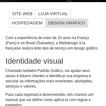
SITE WEB
LOJA VIRTUAL
HOSPEDAGEM
DESIGN GRÁFICO
Com a experiência de mais de 10 anos na França
(Paris) e no Brasil (Salvador), a Webdesign à la
française realiza todo tipo de serviço em design gráfico.
Identidade visual
Chamado também Padrão Gráfico, vai ajudar seus
atuais e futuros clientes a identificar sua empresa e
veicular as informações mais revelantes: atividades,
serviços e valores.
Para cada logomarca desenvolvida, nós criamos um
manual que vai definir como aplicá-la com regras e
exemplos.