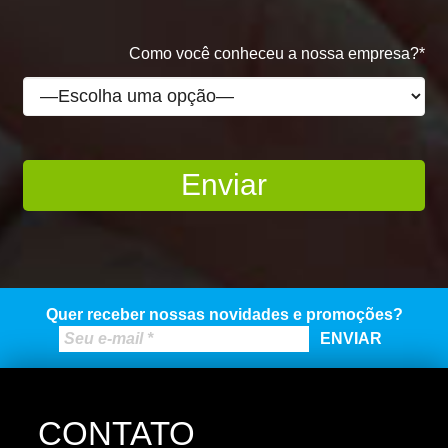
Como você conheceu a nossa empresa?*
Quer receber nossas novidades e promoções?
CONTATO