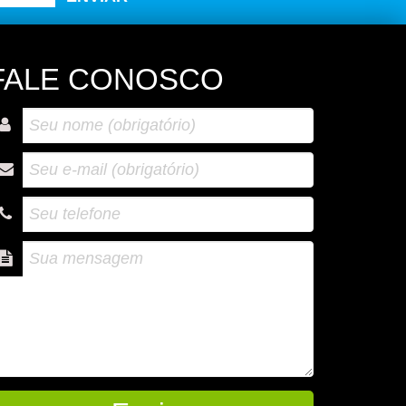
FALE CONOSCO