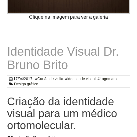
Identidade Visual Dr.
Bruno Brito
17/04/2017
#
Cartão de visita
#
Identidade visual
#
Logomarca
Design gráfico
Criação da identidade
visual para um médico
ortomolecular.