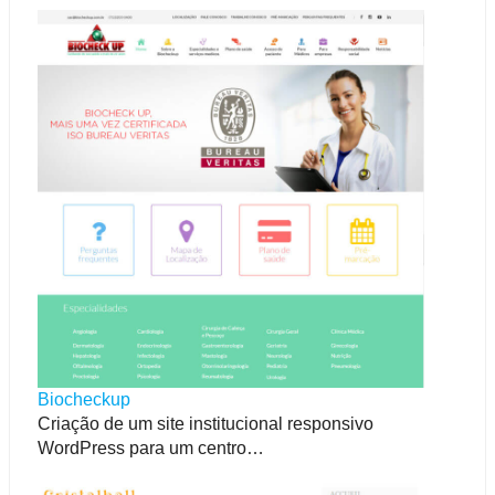
Biocheckup
Criação de um site institucional responsivo
WordPress para um centro…