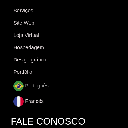
Serviços
Site Web
Loja Virtual
Hospedagem
Design gráfico
Portfólio
Português
Francês
FALE CONOSCO