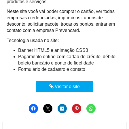
produtos e serviços.
Neste site você vai poder comprar o cartão, ver todas
empresas credenciadas, imprimir os cupons de
desconto, solicitar pacote, trocar os pontos, entrar em
contato com a empresa Prevencard.
Tecnologia usada no site:
Banner HTML5 e animação CSS3
Pagamento online com cartão de crédito, débito,
boleto bancário e ponto de fidelidade
Formulário de cadastro e contato
Visitar o site