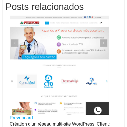
Posts relacionados
Prevencard
Création d'un réseau multi-site WordPress: Client: