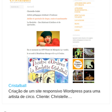
Cristalball
Criação de um site responsivo Wordpress para uma
artista de circo. Cliente: Christelle…