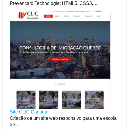
Prevencard Technologie: HTML5, CSS3,…
Site CLIC Canadá
Criação de um site web responsivo para uma escola
de…