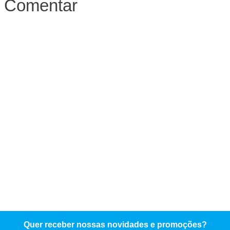
Comentar
Quer receber nossas novidades e promoções?