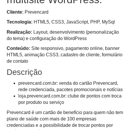
Cliente:
Prevencard
Tecnologia:
HTML5, CSS3, JavaScript, PHP, MySql
Realização:
Layout, desenvolvimento (personalização
do tema) e configuração do WordPress
Conteúdo:
Site responsivo, pagamento online, banner
HTML5, animação CSS3, cadastro de cliente, formulário
de contato
Descrição
prevencard.com.br: venda do cartão Prevencard,
rede credenciada, pacotes promocionais e notícias
loja.prevencard.com.br: clube de pontos com troca
por produto ou serviço
Prevencard é um cartão de benefício para quem não tem
plano de saúde com mais de 100 empresas
credenciadas e a possibilidade de trocar pontos por