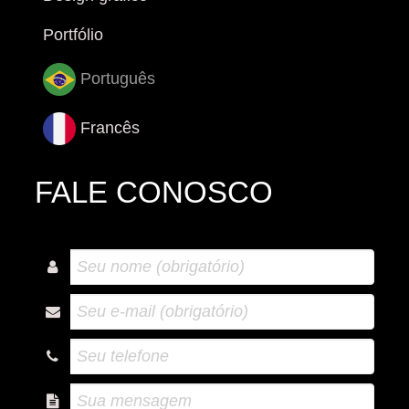
Portfólio
Português
Francês
FALE CONOSCO