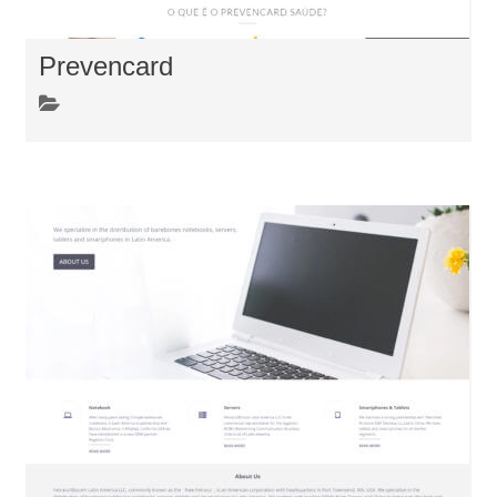
Prevencard