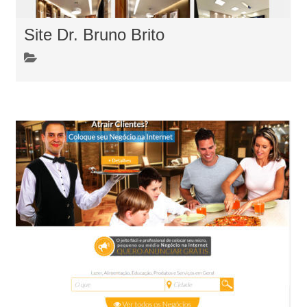
Site Dr. Bruno Brito