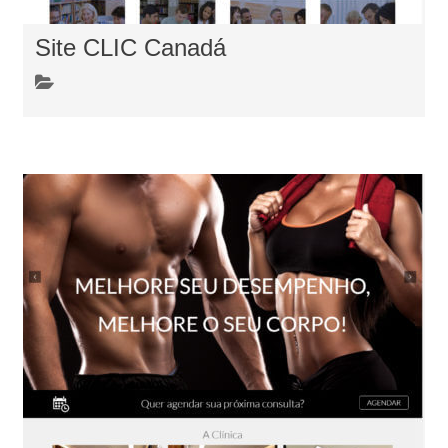
Site CLIC Canadá