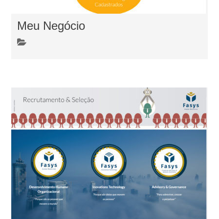
Meu Negócio