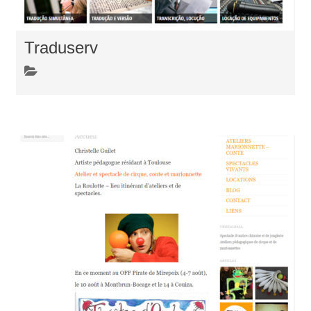
Traduserv