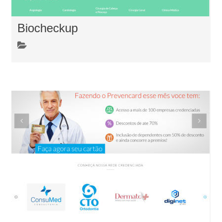
Biocheckup