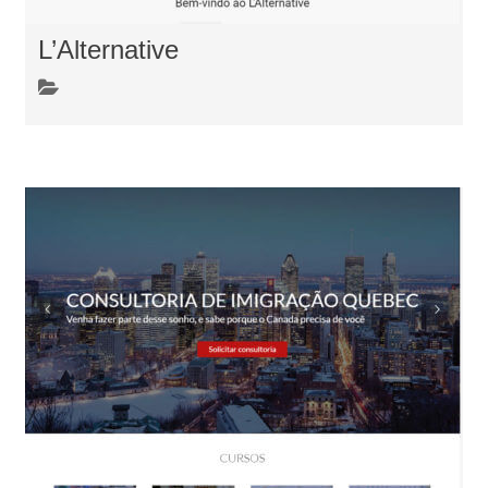
L’Alternative