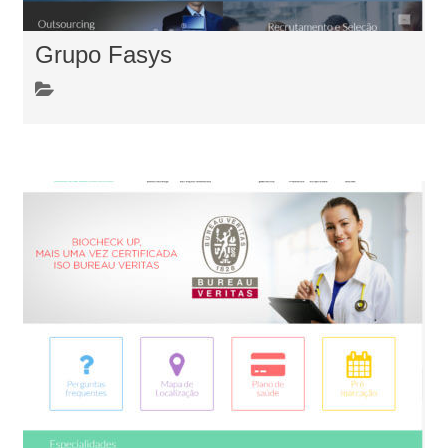
Grupo Fasys