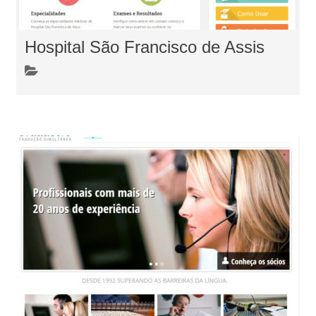
Hospital São Francisco de Assis