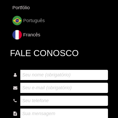
Portfólio
Português
Francês
FALE CONOSCO