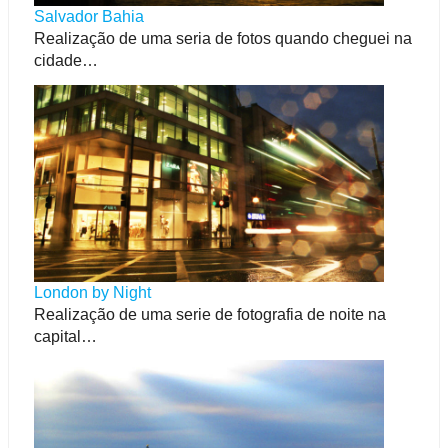
Salvador Bahia
Realização de uma seria de fotos quando cheguei na
cidade…
London by Night
Realização de uma serie de fotografia de noite na
capital…