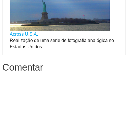
Across U.S.A.
Realização de uma serie de fotografia analógica no
Estados Unidos.…
Comentar