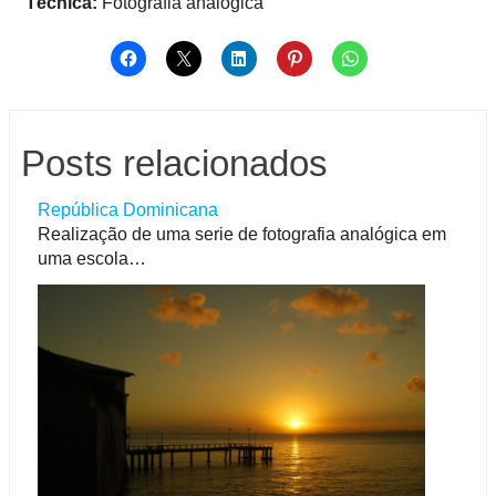
Técnica:
Fotografia analógica
Posts relacionados
República Dominicana
Realização de uma serie de fotografia analógica em
uma escola…