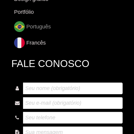
Portfólio
Português
Francês
FALE CONOSCO