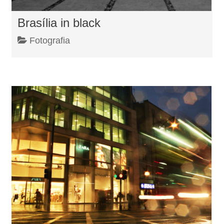
Brasília in black
Fotografia