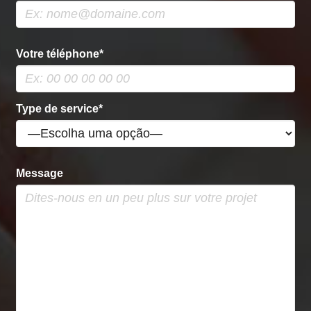
Votre téléphone*
Type de service*
Message