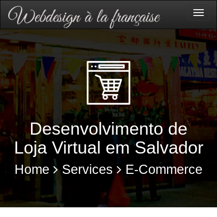
Togg
navig
Desenvolvimento de
Loja Virtual em Salvador
Home
Services
E-Commerce