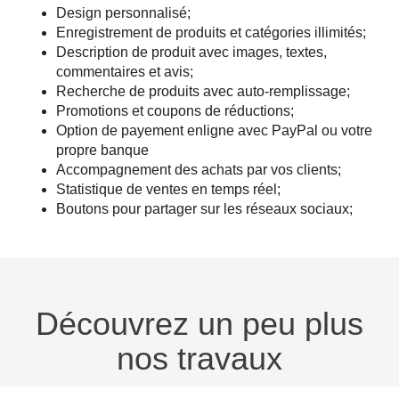
Design personnalisé;
Enregistrement de produits et catégories illimités;
Description de produit avec images, textes,
commentaires et avis;
Recherche de produits avec auto-remplissage;
Promotions et coupons de réductions;
Option de payement enligne avec PayPal ou votre
propre banque
Accompagnement des achats par vos clients;
Statistique de ventes en temps réel;
Boutons pour partager sur les réseaux sociaux;
Découvrez un peu plus
nos travaux