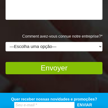
Comment avez-vous connue notre entreprise?*
Quer receber nossas novidades e promoções?