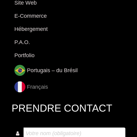
Site Web
E-Commerce
Hébergement
P.A.O.
Portfolio
Portugais – du Brésil
Français
PRENDRE CONTACT