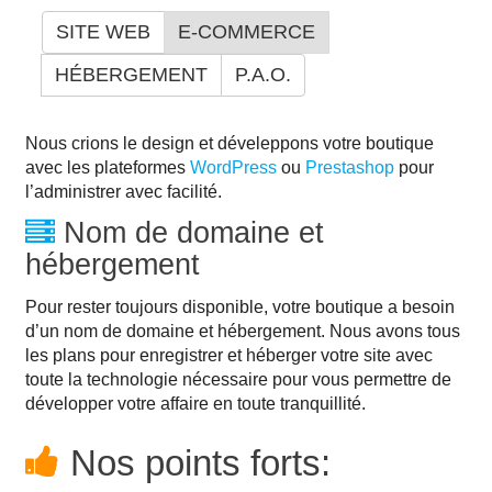
SITE WEB
E-COMMERCE
HÉBERGEMENT
P.A.O.
Nous crions le design et déveleppons votre boutique
avec les plateformes
WordPress
ou
Prestashop
pour
l’administrer avec facilité.
Nom de domaine et
hébergement
Pour rester toujours disponible, votre boutique a besoin
d’un nom de domaine et hébergement. Nous avons tous
les plans pour enregistrer et héberger votre site avec
toute la technologie nécessaire pour vous permettre de
développer votre affaire en toute tranquillité.
Nos points forts: