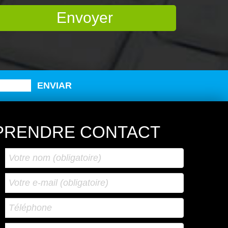
PRENDRE CONTACT