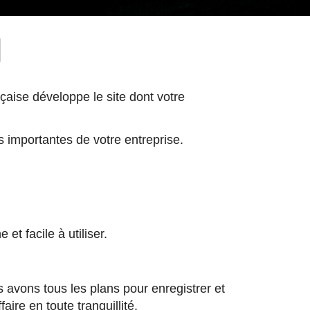
çaise développe le site dont votre
ns importantes de votre entreprise.
t facile à utiliser.
 avons tous les plans pour enregistrer et
ire en toute tranquillité.