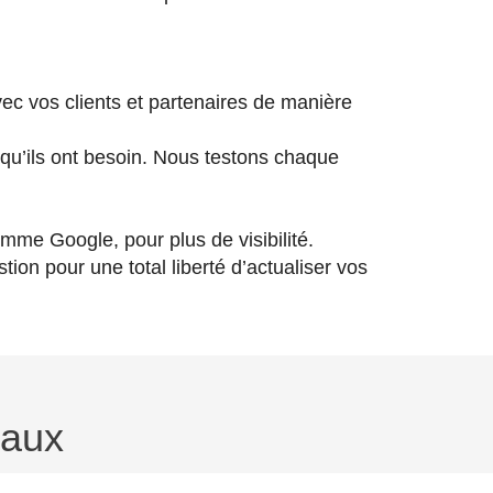
c vos clients et partenaires de manière
 qu’ils ont besoin. Nous testons chaque
.
mme Google, pour plus de visibilité.
on pour une total liberté d’actualiser vos
vaux