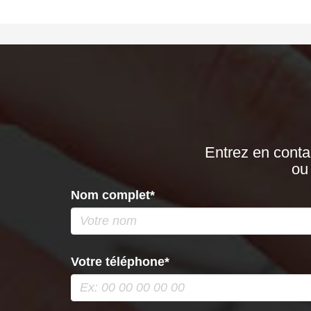
Entrez en cont
ou
Nom complet*
Votre téléphone*