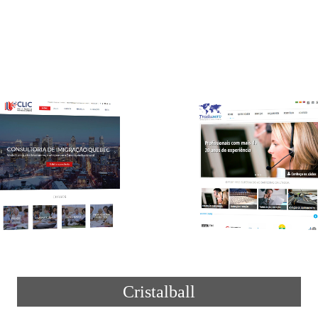
Cristalball