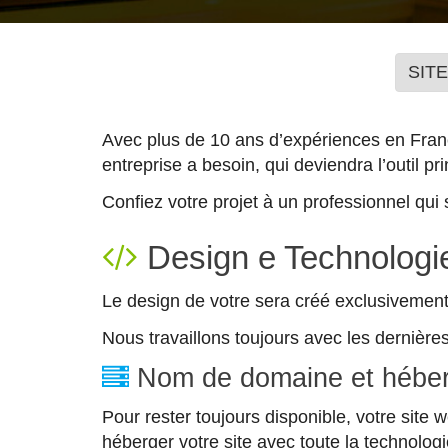
SIT
Avec plus de 10 ans d’expériences en France
entreprise a besoin, qui deviendra l’outil p
Confiez votre projet à un professionnel qui 
Design e Technologi
Le design de votre sera créé exclusivement
Nous travaillons toujours avec les dernières
Nom de domaine et hébe
Pour rester toujours disponible, votre sit
héberger votre site avec toute la technologi