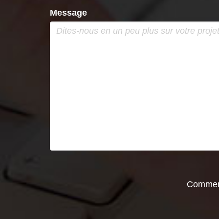
Message
Comment