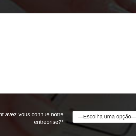
 avez-vous connue notre
entreprise?*