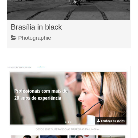
Brasília in black
Photographie