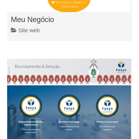
Meu Negócio
Site web