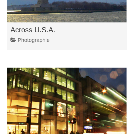
Across U.S.A.
Photographie