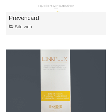
Prevencard
Site web