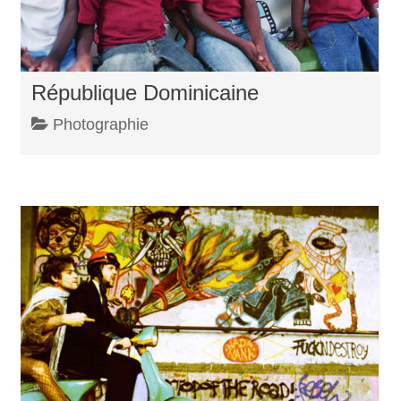
République Dominicaine
Photographie