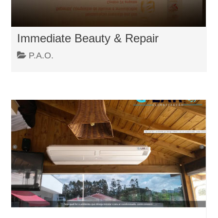
Immediate Beauty & Repair
P.A.O.