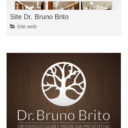
Site Dr. Bruno Brito
Site web