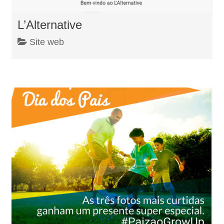
L’Alternative
Site web