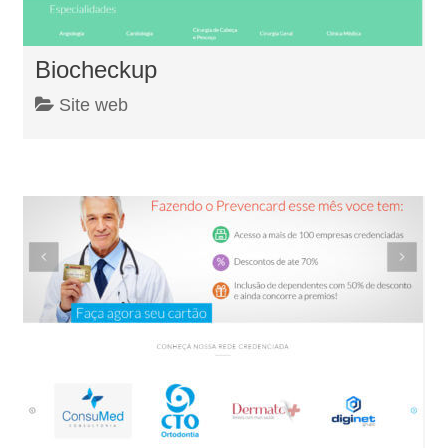
Biocheckup
Site web