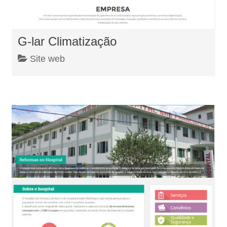
G-lar Climatização
Site web