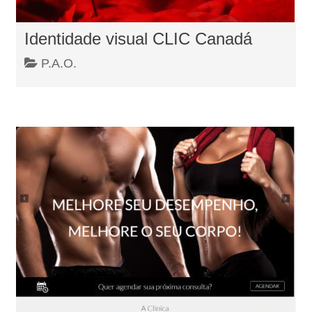
Identidade visual CLIC Canadá
P.A.O.