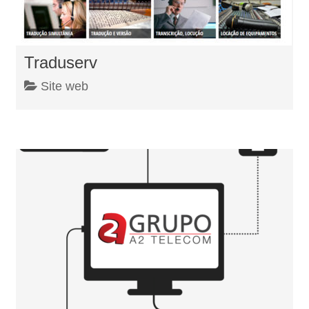
Traduserv
Site web