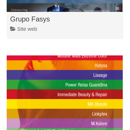
Grupo Fasys
Site web