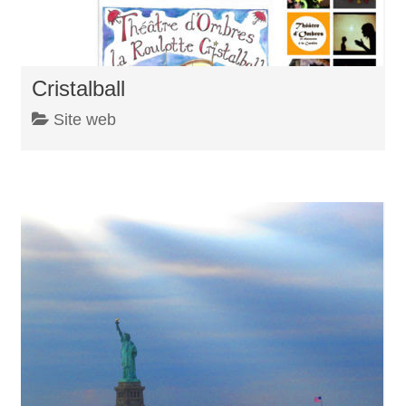
Cristalball
Site web