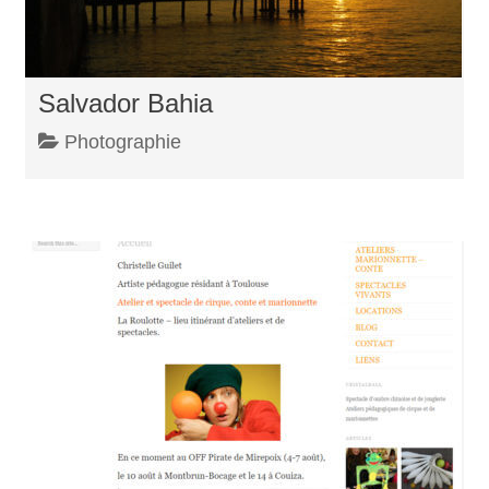
Salvador Bahia
Photographie