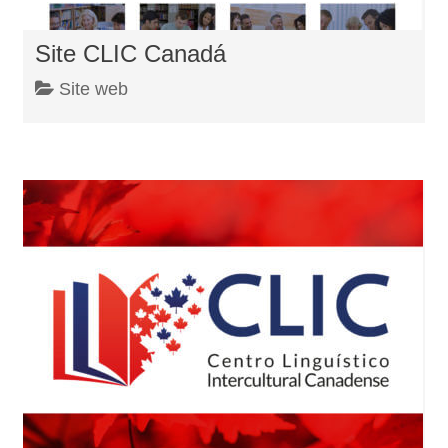
Site CLIC Canadá
Site web