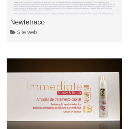
Newfetraco
Site web