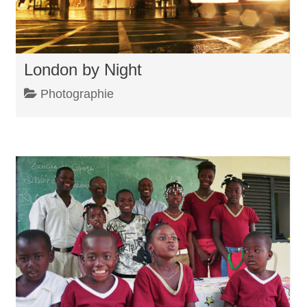
London by Night
Photographie