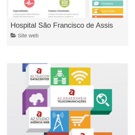
Hospital São Francisco de Assis
Site web