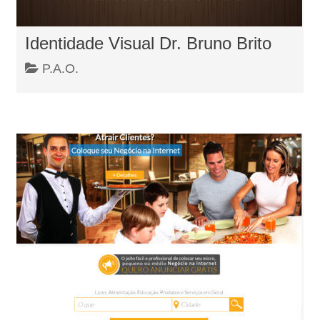
Identidade Visual Dr. Bruno Brito
P.A.O.