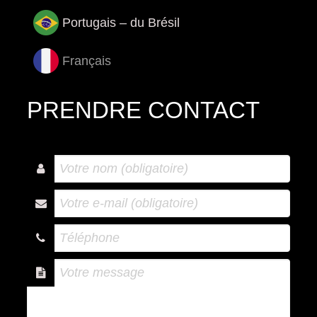
Portugais – du Brésil
Français
PRENDRE CONTACT