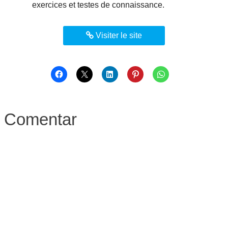
exercices et testes de connaissance.
Visiter le site
Comentar