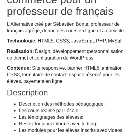
professeur de français
L’Alternative créé par Sébastien Bonte, professeur de
français agrégé, donne des cours en ligne et à domicile.
Technologie:
HTML5, CSS3, JavaScript, PHP, MySql
Réalisation:
Design, développement (personnalisation
do thème) et configuration du WordPress
Contenue:
Site responsive, banner HTML5, animation
CSS3, formulaire de contact, espace réservé pour les
élèves, payement en ligne
Description
Description des méthodes pédagogique;
Les cours realisé par l’école;
Les témoignages des élèvess;
Restez toujours informé avec le blog;
Les modules pour les élèves inscrits avec vidéos,