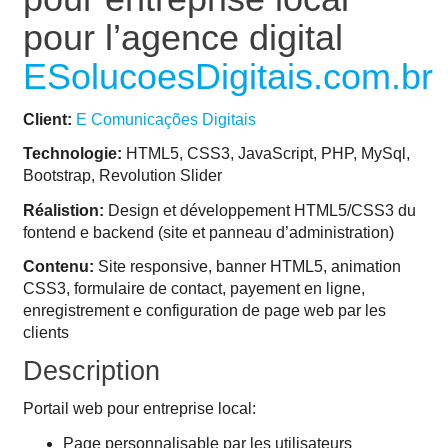
pour l’agence digital
ESolucoesDigitais.com.br
Client:
E Comunicações Digitais
Technologie:
HTML5, CSS3, JavaScript, PHP, MySql,
Bootstrap, Revolution Slider
Réalistion:
Design et développement HTML5/CSS3 du
fontend e backend (site et panneau d’administration)
Contenu:
Site responsive, banner HTML5, animation
CSS3, formulaire de contact, payement en ligne,
enregistrement e configuration de page web par les
clients
Description
Portail web pour entreprise local:
Page personnalisable par les utilisateurs