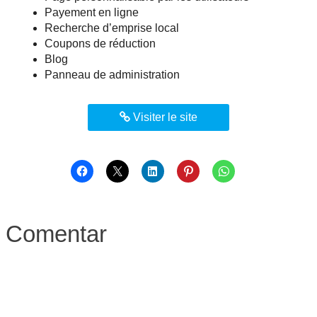
Payement en ligne
Recherche d’emprise local
Coupons de réduction
Blog
Panneau de administration
Visiter le site
Comentar