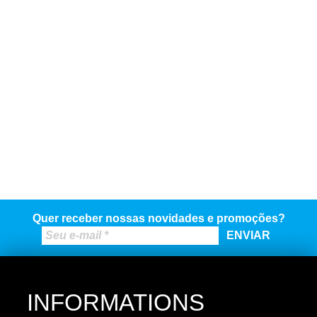
Quer receber nossas novidades e promoções?
INFORMATIONS