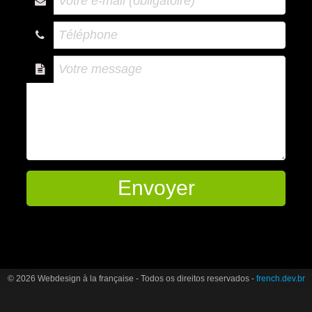
© 2026 Webdesign à la française - Todos os direitos reservados -
french.dev.br