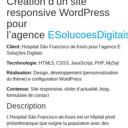
Création d’un site
responsive WordPress
pour
l’agence
ESolucoesDigitai
Client:
Hospital São Francisco de Assis pour l’agence E
Soluções Digitais
Tecnhnologie:
HTML5, CSS3, JavaScript, PHP, MySql
Réalisation:
Design, développement (personnalisation
du thème) e configuration WordPress
Contenue:
Site responsive, slider d’actualité, blog,
formulaire de contact
Description
L’Hospital São Francisco de Assis est un hôpital privé
philanthropique que soigne la population avec des