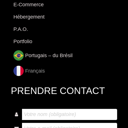
E-Commerce
Hébergement
P.A.O.
Portfolio
Portugais – du Brésil
Français
PRENDRE CONTACT