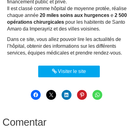
financement public et privé.
Il est classé comme hôpital de moyenne protée, réalise
chaque année
20 miles soins aux hurgences
e
2 500
opérations chirurgicales
pour les habitents de Santo
Amaro da Imperayriz et des villes voisines.
Dans ce site, vous allez pouvoir lire les actualités de
l’hôpital, obtenir des informations sur les différents
services, équipes médicales et prendre rendez-vous.
Visiter le site
Comentar