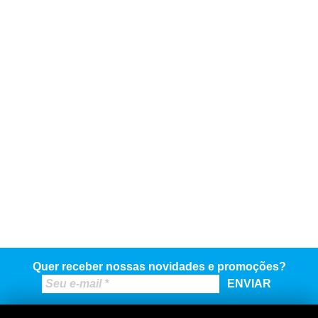
Quer receber nossas novidades e promoções?