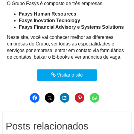
O Grupo Fasys é composto de três empresas:
Fasys Human Resources
Fasys Inovation Tecnology
Fasys Financial Advisory e Systems Solutions
Neste site, você vai conhecer melhor as diferentes
empresas do Grupo, ver todas as especialidades e
serviços por empresa, entrar em contato via formulários
de contatos, baixar o E-books e ver anúncios de vaga.
Visitar o site
Posts relacionados