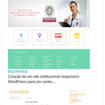
Biocheckup
Criação de um site institucional responsivo
WordPress para um centro…