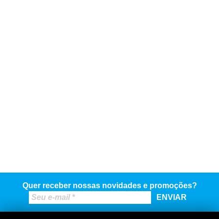
Quer receber nossas novidades e promoções?