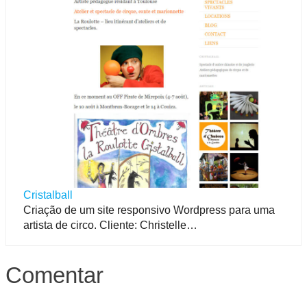
Cristalball
Criação de um site responsivo Wordpress para uma
artista de circo. Cliente: Christelle…
Comentar