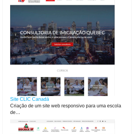
Site CLIC Canadá
Criação de um site web responsivo para uma escola
de…