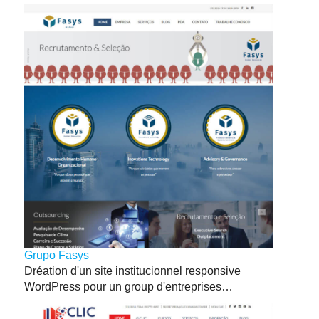
Grupo Fasys
Dréation d'un site institucionnel responsive
WordPress pour un group d'entreprises…