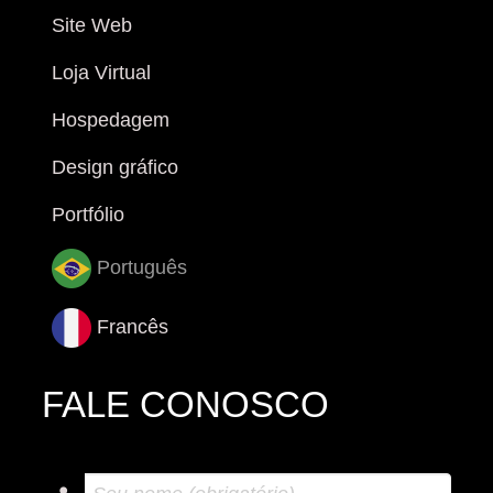
Site Web
Loja Virtual
Hospedagem
Design gráfico
Portfólio
Português
Francês
FALE CONOSCO