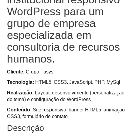
WordPress para um
grupo de empresa
especializada em
consultoria de recursos
humanos.
Cliente:
Grupo Fasys
Tecnologia:
HTML5, CSS3, JavaScript, PHP, MySql
Realização:
Layout, desenvolvimento (personalização
do tema) e configuração do WordPress
Conteúdo:
Site responsivo, banner HTML5, animação
CSS3, formulário de contato
Descrição