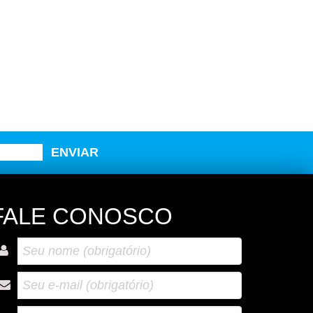
FALE CONOSCO