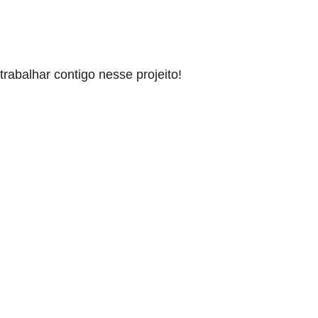
rabalhar contigo nesse projeito!