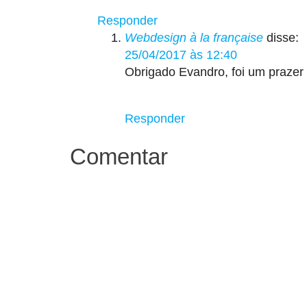
Responder
Webdesign à la française
disse:
25/04/2017 às 12:40
Obrigado Evandro, foi um prazer t
Responder
Comentar