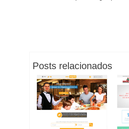
Posts relacionados