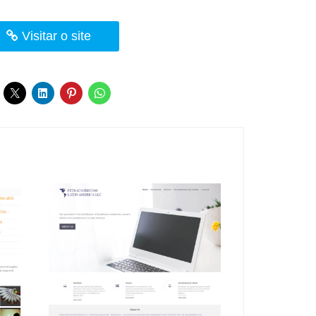
Visitar o site