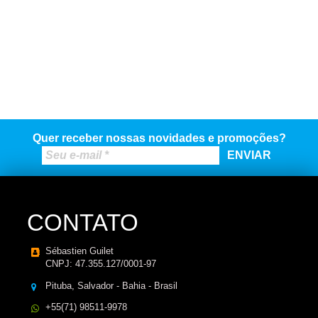
Quer receber nossas novidades e promoções?
CONTATO
Sébastien Guilet
CNPJ: 47.355.127/0001-97
Pituba, Salvador - Bahia - Brasil
+55(71) 98511-9978