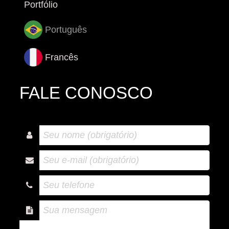
Portfólio
Português
Francês
FALE CONOSCO