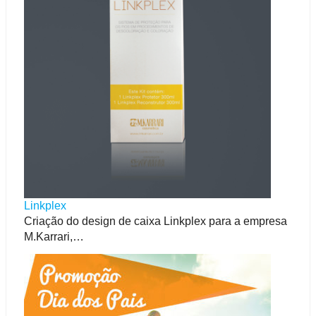
Linkplex
Criação do design de caixa Linkplex para a empresa
M.Karrari,…