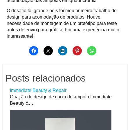
acomodação das ampolas em quadricromia
O desafio foi grande pois foi meu primeiro trabalho de
design para acomodação de produtos. Houve
necessidade de montagem de um protótipo para teste
antes de envio para gráfica. Foi uma experiência muito
interessante!
Posts relacionados
Immediate Beauty & Repair
Criação do design de caixa de ampola Immediate
Beauty &…