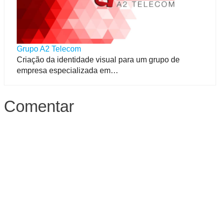
Grupo A2 Telecom
Criação da identidade visual para um grupo de
empresa especializada em…
Comentar