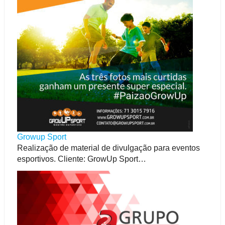
Growup Sport
Realização de material de divulgação para eventos
esportivos. Cliente: GrowUp Sport…