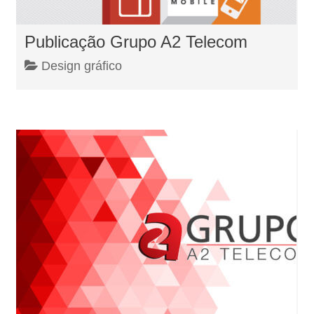
Publicação Grupo A2 Telecom
Design gráfico