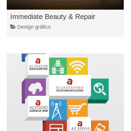
Immediate Beauty & Repair
Design gráfico