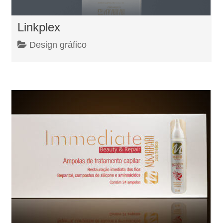
Linkplex
Design gráfico