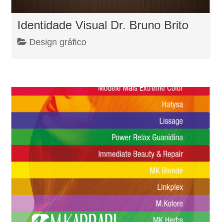
Identidade Visual Dr. Bruno Brito
Design gráfico