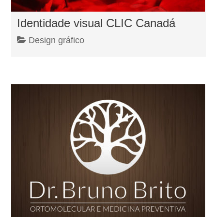
Identidade visual CLIC Canadá
Design gráfico