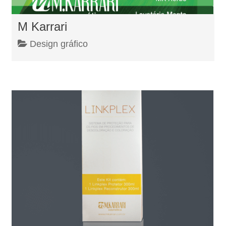
M Karrari
Design gráfico