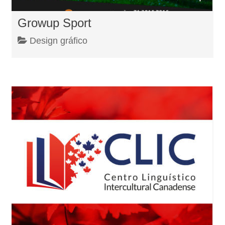
Growup Sport
Design gráfico