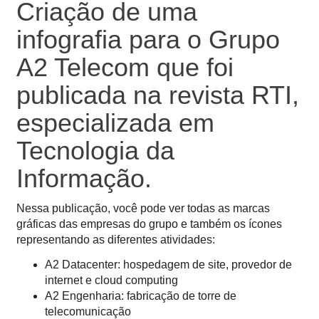
Criação de uma
infografia para o Grupo
A2 Telecom que foi
publicada na revista RTI,
especializada em
Tecnologia da
Informação.
Nessa publicação, você pode ver todas as marcas
gráficas das empresas do grupo e também os ícones
representando as diferentes atividades:
A2 Datacenter: hospedagem de site, provedor de
internet e cloud computing
A2 Engenharia: fabricação de torre de
telecomunicação