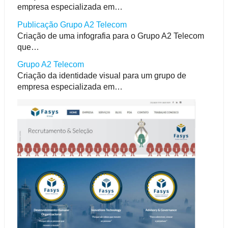
empresa especializada em…
Publicação Grupo A2 Telecom
Criação de uma infografia para o Grupo A2 Telecom
que…
Grupo A2 Telecom
Criação da identidade visual para um grupo de
empresa especializada em…