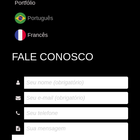
Portfólio
Português
Francês
FALE CONOSCO