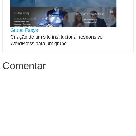
Grupo Fasys
Criação de um site institucional responsivo
WordPress para um grupo…
Comentar