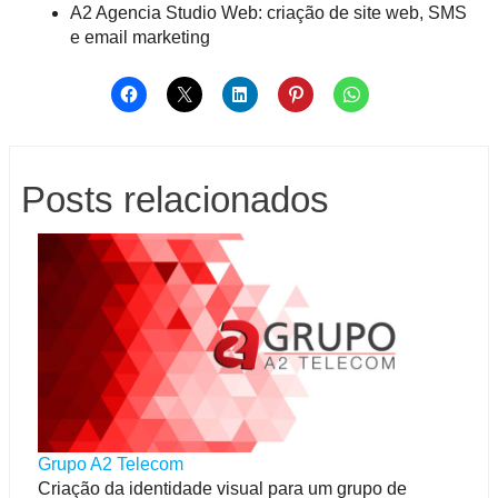
A2 Agencia Studio Web: criação de site web, SMS
e email marketing
Posts relacionados
Grupo A2 Telecom
Criação da identidade visual para um grupo de