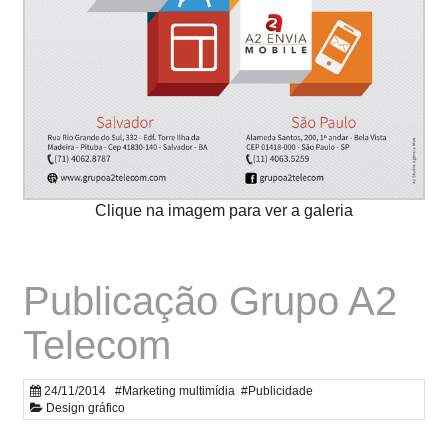
Publicação Grupo A2
Telecom
24/11/2014
#
Marketing multimídia
#
Publicidade
Design gráfico