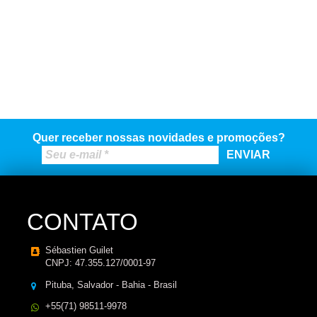
Quer receber nossas novidades e promoções?
CONTATO
Sébastien Guilet
CNPJ: 47.355.127/0001-97
Pituba, Salvador - Bahia - Brasil
+55(71) 98511-9978